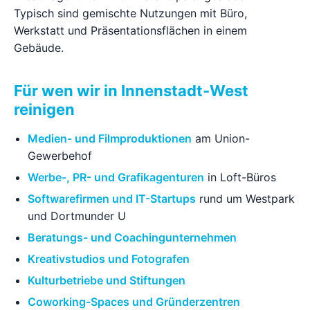
Typisch sind gemischte Nutzungen mit Büro,
Werkstatt und Präsentationsflächen in einem
Gebäude.
Für wen wir in Innenstadt-West
reinigen
Medien- und Filmproduktionen
am Union-
Gewerbehof
Werbe-, PR- und Grafikagenturen
in Loft-Büros
Softwarefirmen und IT-Startups
rund um Westpark
und Dortmunder U
Beratungs- und Coachingunternehmen
Kreativstudios und Fotografen
Kulturbetriebe und Stiftungen
Coworking-Spaces und Gründerzentren