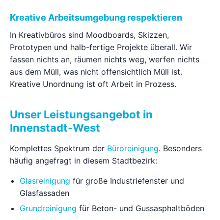
Kreative Arbeitsumgebung respektieren
In Kreativbüros sind Moodboards, Skizzen,
Prototypen und halb-fertige Projekte überall. Wir
fassen nichts an, räumen nichts weg, werfen nichts
aus dem Müll, was nicht offensichtlich Müll ist.
Kreative Unordnung ist oft Arbeit in Prozess.
Unser Leistungsangebot in
Innenstadt-West
Komplettes Spektrum der
Büroreinigung
. Besonders
häufig angefragt in diesem Stadtbezirk:
Glasreinigung
für große Industriefenster und
Glasfassaden
Grundreinigung
für Beton- und Gussasphaltböden