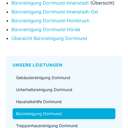
Büroreinigung Dortmund Innenstadt
(Übersicht)
Büroreinigung Dortmund Innenstadt-Ost
Büroreinigung Dortmund-Hombruch
Büroreinigung Dortmund-Hörde
Übersicht Büroreinigung Dortmund
UNSERE LEISTUNGEN
Gebäudereinigung Dortmund
Unterhaltsreinigung Dortmund
Haushaltshilfe Dortmund
Büroreinigung Dortmund
Treppenhausreinigung Dortmund