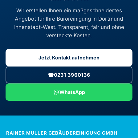
Wir erstellen Ihnen ein maßgeschneidertes
Angebot für Ihre Büroreinigung in Dortmund
Innenstadt-West. Transparent, fair und ohne
versteckte Kosten.
Jetzt Kontakt aufnehmen
☎
0231 3960136
WhatsApp
RAINER MÜLLER GEBÄUDEREINIGUNG GMBH