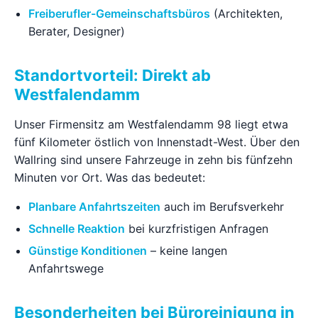
Freiberufler-Gemeinschaftsbüros
(Architekten,
Berater, Designer)
Standortvorteil: Direkt ab
Westfalendamm
Unser Firmensitz am Westfalendamm 98 liegt etwa
fünf Kilometer östlich von Innenstadt-West. Über den
Wallring sind unsere Fahrzeuge in zehn bis fünfzehn
Minuten vor Ort. Was das bedeutet:
Planbare Anfahrtszeiten
auch im Berufsverkehr
Schnelle Reaktion
bei kurzfristigen Anfragen
Günstige Konditionen
– keine langen
Anfahrtswege
Besonderheiten bei Büroreinigung in