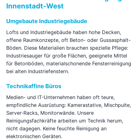
Innenstadt-West
Umgebaute Industriegebäude
Lofts und Industriegebäude haben hohe Decken,
offene Raumkonzepte, oft Beton- oder Gussasphalt-
Böden. Diese Materialien brauchen spezielle Pflege:
Industriesauger für große Flächen, geeignete Mittel
für Betonböden, materialschonende Fensterreinigung
bei alten Industriefenstern.
Technikaffine Büros
Medien- und IT-Unternehmen haben oft teure,
empfindliche Ausrüstung: Kamerastative, Mischpulte,
Server-Racks, Monitorwände. Unsere
Reinigungsfachkräfte arbeiten um Technik herum,
nicht dagegen. Keine feuchte Reinigung an
elektronischen Geräten.