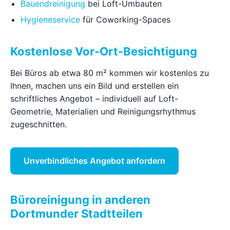
Bauendreinigung
bei Loft-Umbauten
Hygieneservice
für Coworking-Spaces
Kostenlose Vor-Ort-Besichtigung
Bei Büros ab etwa 80 m² kommen wir kostenlos zu
Ihnen, machen uns ein Bild und erstellen ein
schriftliches Angebot – individuell auf Loft-
Geometrie, Materialien und Reinigungsrhythmus
zugeschnitten.
Unverbindliches Angebot anfordern
Büroreinigung in anderen
Dortmunder Stadtteilen