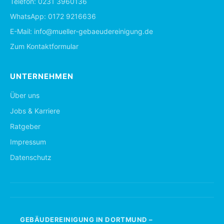
Telefon:
0231 3960136
WhatsApp:
0172 9216636
E-Mail:
info@mueller-gebaeudereinigung.de
Zum Kontaktformular
UNTERNEHMEN
Über uns
Jobs & Karriere
Ratgeber
Impressum
Datenschutz
GEBÄUDEREINIGUNG IN DORTMUND –