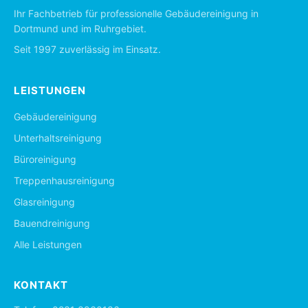
Ihr Fachbetrieb für professionelle Gebäudereinigung in
Dortmund und im Ruhrgebiet.
Seit 1997 zuverlässig im Einsatz.
LEISTUNGEN
Gebäudereinigung
Unterhaltsreinigung
Büroreinigung
Treppenhausreinigung
Glasreinigung
Bauendreinigung
Alle Leistungen
KONTAKT