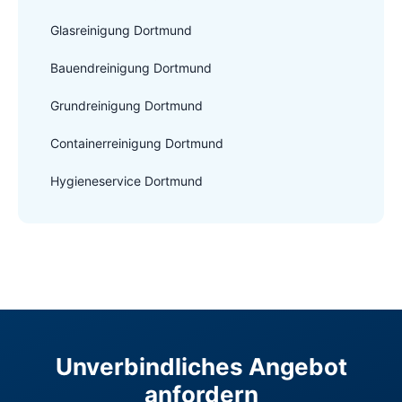
Glasreinigung Dortmund
Bauendreinigung Dortmund
Grundreinigung Dortmund
Containerreinigung Dortmund
Hygieneservice Dortmund
Unverbindliches Angebot
anfordern