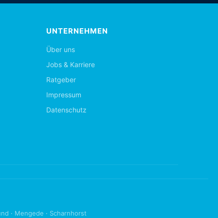
UNTERNEHMEN
Über uns
Jobs & Karriere
Ratgeber
Impressum
Datenschutz
und
·
Mengede
·
Scharnhorst