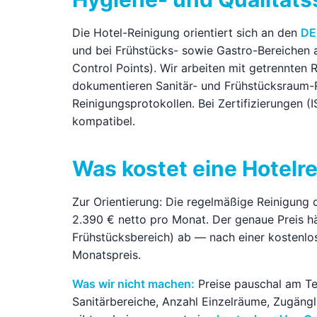
Die Hotel-Reinigung orientiert sich an den
DE
und bei Frühstücks- sowie Gastro-Bereichen
Control Points). Wir arbeiten mit getrennten
dokumentieren Sanitär- und Frühstücksraum-
Reinigungsprotokollen. Bei Zertifizierungen (
kompatibel.
Was kostet eine Hotelr
Zur Orientierung: Die regelmäßige Reinigung 
2.390 € netto pro Monat. Der genaue Preis h
Frühstücksbereich) ab — nach einer kostenlo
Monatspreis.
Was wir nicht machen:
Preise pauschal am Te
Sanitärbereiche, Anzahl Einzelräume, Zugängl