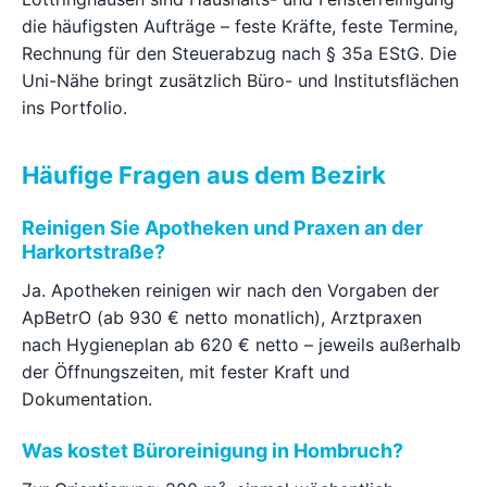
die häufigsten Aufträge – feste Kräfte, feste Termine,
Rechnung für den Steuerabzug nach § 35a EStG. Die
Uni-Nähe bringt zusätzlich Büro- und Institutsflächen
ins Portfolio.
Häufige Fragen aus dem Bezirk
Reinigen Sie Apotheken und Praxen an der
Harkortstraße?
Ja. Apotheken reinigen wir nach den Vorgaben der
ApBetrO (ab 930 € netto monatlich), Arztpraxen
nach Hygieneplan ab 620 € netto – jeweils außerhalb
der Öffnungszeiten, mit fester Kraft und
Dokumentation.
Was kostet Büroreinigung in Hombruch?