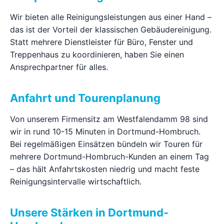
Wir bieten alle Reinigungsleistungen aus einer Hand –
das ist der Vorteil der klassischen Gebäudereinigung.
Statt mehrere Dienstleister für Büro, Fenster und
Treppenhaus zu koordinieren, haben Sie einen
Ansprechpartner für alles.
Anfahrt und Tourenplanung
Von unserem Firmensitz am Westfalendamm 98 sind
wir in rund 10-15 Minuten in Dortmund-Hombruch.
Bei regelmäßigen Einsätzen bündeln wir Touren für
mehrere Dortmund-Hombruch-Kunden an einem Tag
– das hält Anfahrtskosten niedrig und macht feste
Reinigungsintervalle wirtschaftlich.
Unsere Stärken in Dortmund-