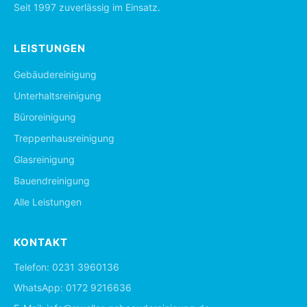
Seit 1997 zuverlässig im Einsatz.
LEISTUNGEN
Gebäudereinigung
Unterhaltsreinigung
Büroreinigung
Treppenhausreinigung
Glasreinigung
Bauendreinigung
Alle Leistungen
KONTAKT
Telefon:
0231 3960136
WhatsApp:
0172 9216636