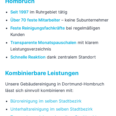
Hombruch
Seit 1997
im Ruhrgebiet tätig
Über 70 feste Mitarbeiter
– keine Subunternehmer
Feste Reinigungsfachkräfte
bei regelmäßigen
Kunden
Transparente Monatspauschalen
mit klarem
Leistungsverzeichnis
Schnelle Reaktion
dank zentralem Standort
Kombinierbare Leistungen
Unsere Gebäudereinigung in Dortmund-Hombruch
lässt sich sinnvoll kombinieren mit:
Büroreinigung im selben Stadtbezirk
Unterhaltsreinigung im selben Stadtbezirk