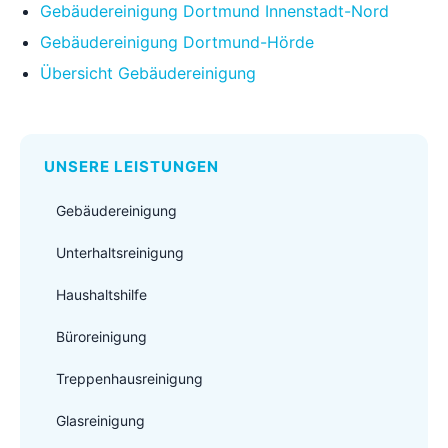
Gebäudereinigung Dortmund Innenstadt-Nord
Gebäudereinigung Dortmund-Hörde
Übersicht Gebäudereinigung
UNSERE LEISTUNGEN
Gebäudereinigung
Unterhaltsreinigung
Haushaltshilfe
Büroreinigung
Treppenhausreinigung
Glasreinigung