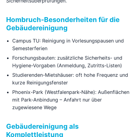
Sicherheitsüberprüfungen.
Hombruch-Besonderheiten für die
Gebäudereinigung
Campus TU: Reinigung in Vorlesungspausen und
Semesterferien
Forschungsbauten: zusätzliche Sicherheits- und
Hygiene-Vorgaben (Anmeldung, Zutritts-Listen)
Studierenden-Mietshäuser: oft hohe Frequenz und
kurze Reinigungsfenster
Phoenix-Park (Westfalenpark-Nähe): Außenflächen
mit Park-Anbindung – Anfahrt nur über
zugewiesene Wege
Gebäudereinigung als
Komplettleistung