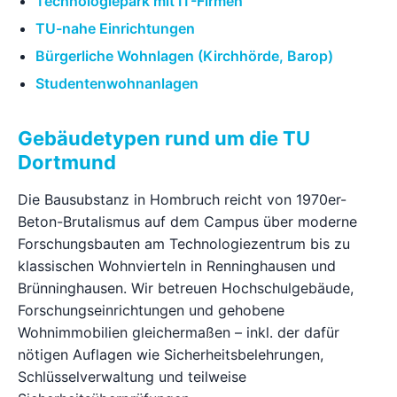
Technologiepark mit IT-Firmen
TU-nahe Einrichtungen
Bürgerliche Wohnlagen (Kirchhörde, Barop)
Studentenwohnanlagen
Gebäudetypen rund um die TU
Dortmund
Die Bausubstanz in Hombruch reicht von 1970er-
Beton-Brutalismus auf dem Campus über moderne
Forschungsbauten am Technologiezentrum bis zu
klassischen Wohnvierteln in Renninghausen und
Brünninghausen. Wir betreuen Hochschulgebäude,
Forschungseinrichtungen und gehobene
Wohnimmobilien gleichermaßen – inkl. der dafür
nötigen Auflagen wie Sicherheitsbelehrungen,
Schlüsselverwaltung und teilweise