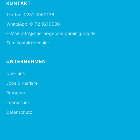
KONTAKT
Telefon:
0231 3960136
WhatsApp:
0172 9216636
E-Mail:
info@mueller-gebaeudereinigung.de
Zum Kontaktformular
UNTERNEHMEN
Über uns
Jobs & Karriere
Ratgeber
Impressum
Datenschutz