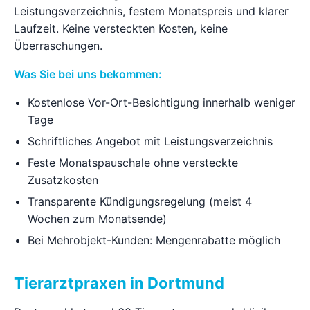
Leistungsverzeichnis, festem Monatspreis und klarer
Laufzeit. Keine versteckten Kosten, keine
Überraschungen.
Was Sie bei uns bekommen:
Kostenlose Vor-Ort-Besichtigung innerhalb weniger
Tage
Schriftliches Angebot mit Leistungsverzeichnis
Feste Monatspauschale ohne versteckte
Zusatzkosten
Transparente Kündigungsregelung (meist 4
Wochen zum Monatsende)
Bei Mehrobjekt-Kunden: Mengenrabatte möglich
Tierarztpraxen in Dortmund