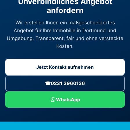
Unverbindliches Angebot
anfordern
Wir erstellen Ihnen ein maßgeschneidertes
Angebot für Ihre Immobilie in Dortmund und
Umgebung. Transparent, fair und ohne versteckte
Kosten.
Jetzt Kontakt aufnehmen
☎
0231 3960136
WhatsApp