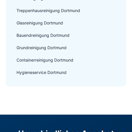
Treppenhausreinigung Dortmund
Glasreinigung Dortmund
Bauendreinigung Dortmund
Grundreinigung Dortmund
Containerreinigung Dortmund
Hygieneservice Dortmund