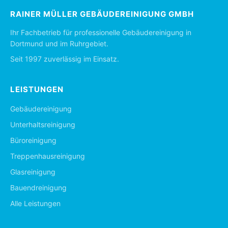
RAINER MÜLLER GEBÄUDEREINIGUNG GMBH
Ihr Fachbetrieb für professionelle Gebäudereinigung in
Dortmund und im Ruhrgebiet.
Seit 1997 zuverlässig im Einsatz.
LEISTUNGEN
Gebäudereinigung
Unterhaltsreinigung
Büroreinigung
Treppenhausreinigung
Glasreinigung
Bauendreinigung
Alle Leistungen