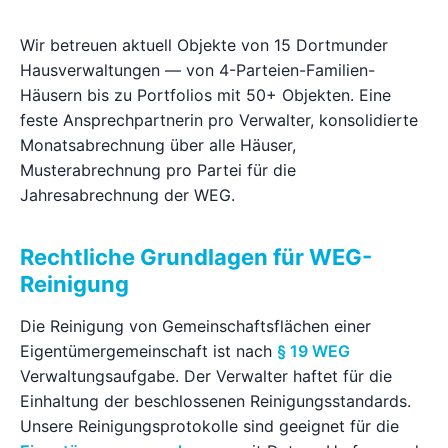
Ratgeber
Wir betreuen aktuell Objekte von 15 Dortmunder
Hausverwaltungen — von 4-Parteien-Familien-
Kontakt
Häusern bis zu Portfolios mit 50+ Objekten. Eine
feste Ansprechpartnerin pro Verwalter, konsolidierte
Monatsabrechnung über alle Häuser,
Jetzt anfragen
Musterabrechnung pro Partei für die
Jahresabrechnung der WEG.
Rechtliche Grundlagen für WEG-
Reinigung
Die Reinigung von Gemeinschaftsflächen einer
Eigentümergemeinschaft ist nach
§ 19 WEG
Verwaltungsaufgabe. Der Verwalter haftet für die
Einhaltung der beschlossenen Reinigungsstandards.
Unsere Reinigungsprotokolle sind geeignet für die