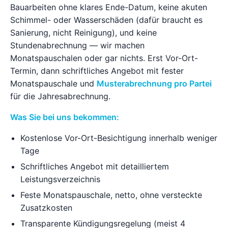
Bauarbeiten ohne klares Ende-Datum, keine akuten
Schimmel- oder Wasserschäden (dafür braucht es
Sanierung, nicht Reinigung), und keine
Stundenabrechnung — wir machen
Monatspauschalen oder gar nichts. Erst Vor-Ort-
Termin, dann schriftliches Angebot mit fester
Monatspauschale und
Musterabrechnung pro Partei
für die Jahresabrechnung.
Was Sie bei uns bekommen:
Kostenlose Vor-Ort-Besichtigung innerhalb weniger
Tage
Schriftliches Angebot mit detailliertem
Leistungsverzeichnis
Feste Monatspauschale, netto, ohne versteckte
Zusatzkosten
Transparente Kündigungsregelung (meist 4