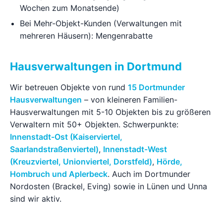
Wochen zum Monatsende)
Bei Mehr-Objekt-Kunden (Verwaltungen mit
mehreren Häusern): Mengenrabatte
Hausverwaltungen in Dortmund
Wir betreuen Objekte von rund
15 Dortmunder
Hausverwaltungen
– von kleineren Familien-
Hausverwaltungen mit 5-10 Objekten bis zu größeren
Verwaltern mit 50+ Objekten. Schwerpunkte:
Innenstadt-Ost (Kaiserviertel,
Saarlandstraßenviertel)
,
Innenstadt-West
(Kreuzviertel, Unionviertel, Dorstfeld)
,
Hörde,
Hombruch und Aplerbeck
. Auch im Dortmunder
Nordosten (Brackel, Eving) sowie in Lünen und Unna
sind wir aktiv.