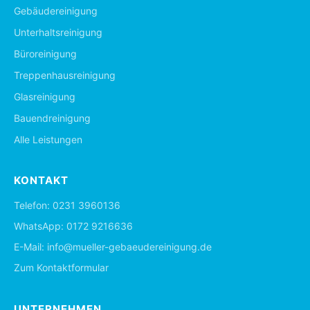
Gebäudereinigung
Unterhaltsreinigung
Büroreinigung
Treppenhausreinigung
Glasreinigung
Bauendreinigung
Alle Leistungen
KONTAKT
Telefon:
0231 3960136
WhatsApp:
0172 9216636
E-Mail:
info@mueller-gebaeudereinigung.de
Zum Kontaktformular
UNTERNEHMEN