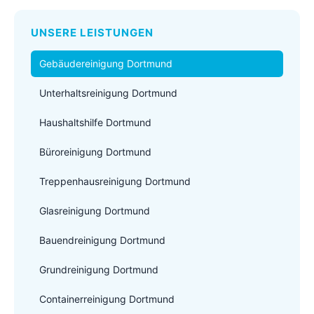
UNSERE LEISTUNGEN
Gebäudereinigung Dortmund
Unterhaltsreinigung Dortmund
Haushaltshilfe Dortmund
Büroreinigung Dortmund
Treppenhausreinigung Dortmund
Glasreinigung Dortmund
Bauendreinigung Dortmund
Grundreinigung Dortmund
Containerreinigung Dortmund