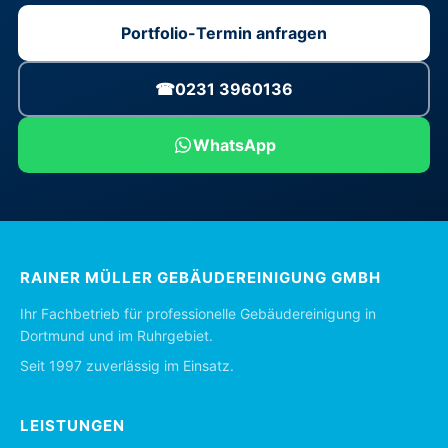
Portfolio-Termin anfragen
☎
0231 3960136
WhatsApp
RAINER MÜLLER GEBÄUDEREINIGUNG GMBH
Ihr Fachbetrieb für professionelle Gebäudereinigung in
Dortmund und im Ruhrgebiet.
Seit 1997 zuverlässig im Einsatz.
LEISTUNGEN