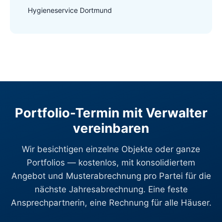
Hygieneservice Dortmund
Portfolio-Termin mit Verwalter
vereinbaren
Wir besichtigen einzelne Objekte oder ganze
Portfolios — kostenlos, mit konsolidiertem
Angebot und Musterabrechnung pro Partei für die
nächste Jahresabrechnung. Eine feste
Ansprechpartnerin, eine Rechnung für alle Häuser.