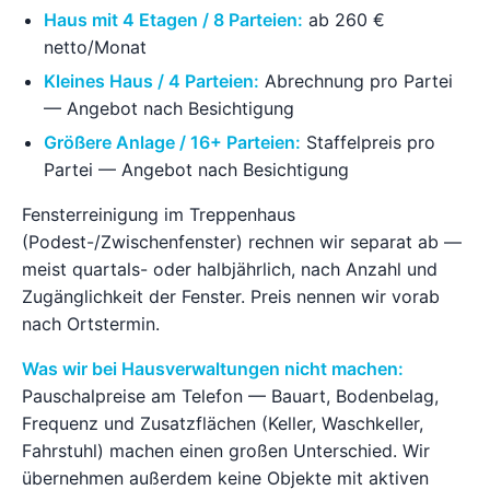
Haus mit 4 Etagen / 8 Parteien:
ab 260 €
netto/Monat
Kleines Haus / 4 Parteien:
Abrechnung pro Partei
— Angebot nach Besichtigung
Größere Anlage / 16+ Parteien:
Staffelpreis pro
Partei — Angebot nach Besichtigung
Fensterreinigung im Treppenhaus
(Podest-/Zwischenfenster) rechnen wir separat ab —
meist quartals- oder halbjährlich, nach Anzahl und
Zugänglichkeit der Fenster. Preis nennen wir vorab
nach Ortstermin.
Was wir bei Hausverwaltungen nicht machen:
Pauschalpreise am Telefon — Bauart, Bodenbelag,
Frequenz und Zusatzflächen (Keller, Waschkeller,
Fahrstuhl) machen einen großen Unterschied. Wir
übernehmen außerdem keine Objekte mit aktiven