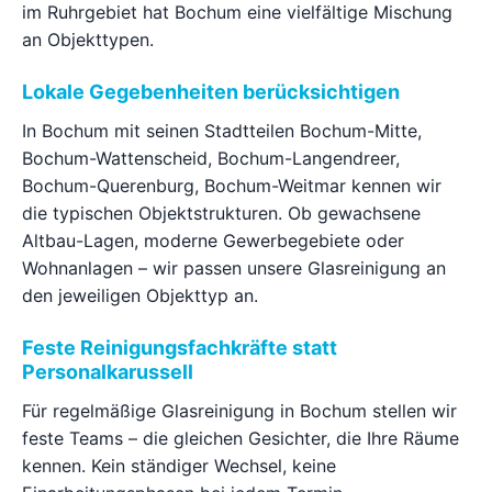
im Ruhrgebiet hat Bochum eine vielfältige Mischung
an Objekttypen.
Lokale Gegebenheiten berücksichtigen
In Bochum mit seinen Stadtteilen Bochum-Mitte,
Bochum-Wattenscheid, Bochum-Langendreer,
Bochum-Querenburg, Bochum-Weitmar kennen wir
die typischen Objektstrukturen. Ob gewachsene
Altbau-Lagen, moderne Gewerbegebiete oder
Wohnanlagen – wir passen unsere Glasreinigung an
den jeweiligen Objekttyp an.
Feste Reinigungsfachkräfte statt
Personalkarussell
Für regelmäßige Glasreinigung in Bochum stellen wir
feste Teams – die gleichen Gesichter, die Ihre Räume
kennen. Kein ständiger Wechsel, keine