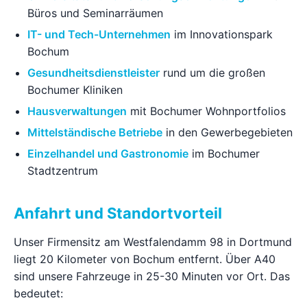
Büros und Seminarräumen
IT- und Tech-Unternehmen
im Innovationspark
Bochum
Gesundheitsdienstleister
rund um die großen
Bochumer Kliniken
Hausverwaltungen
mit Bochumer Wohnportfolios
Mittelständische Betriebe
in den Gewerbegebieten
Einzelhandel und Gastronomie
im Bochumer
Stadtzentrum
Anfahrt und Standortvorteil
Unser Firmensitz am Westfalendamm 98 in Dortmund
liegt 20 Kilometer von Bochum entfernt. Über A40
sind unsere Fahrzeuge in 25-30 Minuten vor Ort. Das
bedeutet: