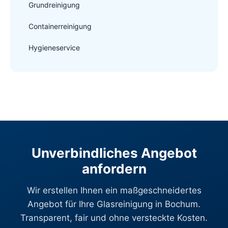
Grundreinigung
Containerreinigung
Hygieneservice
Unverbindliches Angebot
anfordern
Wir erstellen Ihnen ein maßgeschneidertes
Angebot für Ihre Glasreinigung in Bochum.
Transparent, fair und ohne versteckte Kosten.