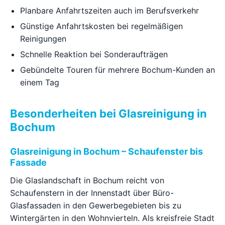
Planbare Anfahrtszeiten auch im Berufsverkehr
Günstige Anfahrtskosten bei regelmäßigen
Reinigungen
Schnelle Reaktion bei Sonderaufträgen
Gebündelte Touren für mehrere Bochum-Kunden an
einem Tag
Besonderheiten bei Glasreinigung in
Bochum
Glasreinigung in Bochum – Schaufenster bis
Fassade
Die Glaslandschaft in Bochum reicht von
Schaufenstern in der Innenstadt über Büro-
Glasfassaden in den Gewerbegebieten bis zu
Wintergärten in den Wohnvierteln. Als kreisfreie Stadt