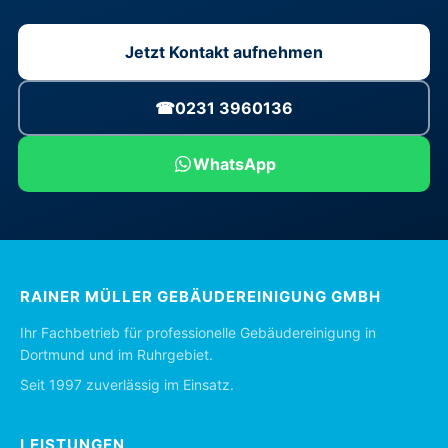
Jetzt Kontakt aufnehmen
☎
0231 3960136
WhatsApp
RAINER MÜLLER GEBÄUDEREINIGUNG GMBH
Ihr Fachbetrieb für professionelle Gebäudereinigung in
Dortmund und im Ruhrgebiet.
Seit 1997 zuverlässig im Einsatz.
LEISTUNGEN