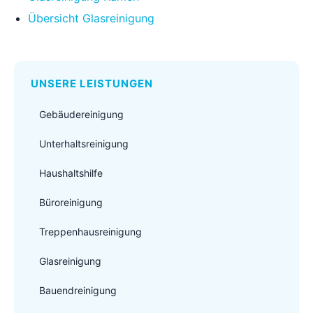
Übersicht Glasreinigung
UNSERE LEISTUNGEN
Gebäudereinigung
Unterhaltsreinigung
Haushaltshilfe
Büroreinigung
Treppenhausreinigung
Glasreinigung
Bauendreinigung