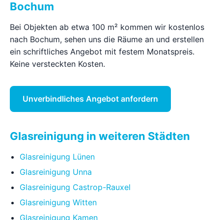
Bochum
Bei Objekten ab etwa 100 m² kommen wir kostenlos
nach Bochum, sehen uns die Räume an und erstellen
ein schriftliches Angebot mit festem Monatspreis.
Keine versteckten Kosten.
Unverbindliches Angebot anfordern
Glasreinigung in weiteren Städten
Glasreinigung Lünen
Glasreinigung Unna
Glasreinigung Castrop-Rauxel
Glasreinigung Witten
Glasreinigung Kamen