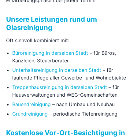
Einarbeitungsphasen bei jedem Termin.
Unsere Leistungen rund um
Glasreinigung
Oft sinnvoll kombiniert mit:
Büroreinigung in derselben Stadt
– für Büros,
Kanzleien, Steuerberater
Unterhaltsreinigung in derselben Stadt
– für
laufende Pflege aller Gewerbe- und Wohnobjekte
Treppenhausreinigung in derselben Stadt
– für
Hausverwaltungen und WEG-Gemeinschaften
Bauendreinigung
– nach Umbau und Neubau
Grundreinigung
– periodische Tiefenreinigung
Kostenlose Vor-Ort-Besichtigung in