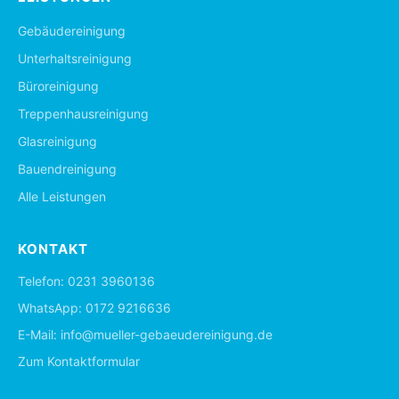
Gebäudereinigung
Unterhaltsreinigung
Büroreinigung
Treppenhausreinigung
Glasreinigung
Bauendreinigung
Alle Leistungen
KONTAKT
Telefon:
0231 3960136
WhatsApp:
0172 9216636
E-Mail:
info@mueller-gebaeudereinigung.de
Zum Kontaktformular