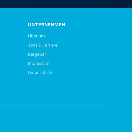
UNTERNEHMEN
Über uns
Jobs & Karriere
Ratgeber
Impressum
Datenschutz