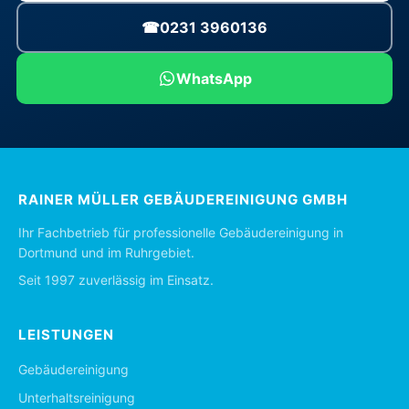
☎
0231 3960136
WhatsApp
RAINER MÜLLER GEBÄUDEREINIGUNG GMBH
Ihr Fachbetrieb für professionelle Gebäudereinigung in
Dortmund und im Ruhrgebiet.
Seit 1997 zuverlässig im Einsatz.
LEISTUNGEN
Gebäudereinigung
Unterhaltsreinigung