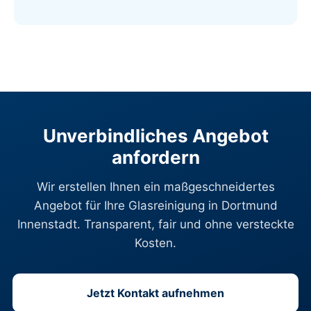
Unverbindliches Angebot
anfordern
Wir erstellen Ihnen ein maßgeschneidertes
Angebot für Ihre Glasreinigung in Dortmund
Innenstadt. Transparent, fair und ohne versteckte
Kosten.
Jetzt Kontakt aufnehmen