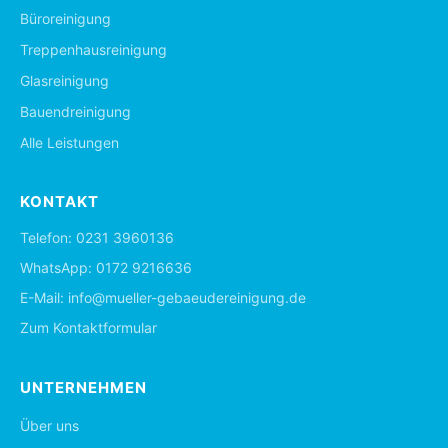
Büroreinigung
Treppenhausreinigung
Glasreinigung
Bauendreinigung
Alle Leistungen
KONTAKT
Telefon:
0231 3960136
WhatsApp:
0172 9216636
E-Mail:
info@mueller-gebaeudereinigung.de
Zum Kontaktformular
UNTERNEHMEN
Über uns