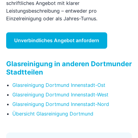
schriftliches Angebot mit klarer
Leistungsbeschreibung – entweder pro
Einzelreinigung oder als Jahres-Turnus.
Unverbindliches Angebot anfordern
Glasreinigung in anderen Dortmunder
Stadtteilen
Glasreinigung Dortmund Innenstadt-Ost
Glasreinigung Dortmund Innenstadt-West
Glasreinigung Dortmund Innenstadt-Nord
Übersicht Glasreinigung Dortmund