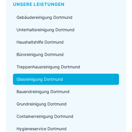
UNSERE LEISTUNGEN
Gebäudereinigung Dortmund
Unterhaltsreinigung Dortmund
Haushaltshilfe Dortmund
Büroreinigung Dortmund
Treppenhausreinigung Dortmund
Glasreinigung Dortmund
Bauendreinigung Dortmund
Grundreinigung Dortmund
Containerreinigung Dortmund
Hygieneservice Dortmund