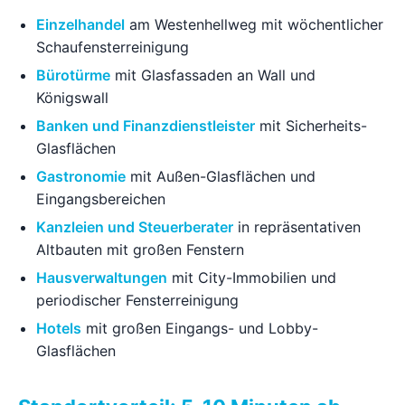
Einzelhandel
am Westenhellweg mit wöchentlicher
Schaufensterreinigung
Bürotürme
mit Glasfassaden an Wall und
Königswall
Banken und Finanzdienstleister
mit Sicherheits-
Glasflächen
Gastronomie
mit Außen-Glasflächen und
Eingangsbereichen
Kanzleien und Steuerberater
in repräsentativen
Altbauten mit großen Fenstern
Hausverwaltungen
mit City-Immobilien und
periodischer Fensterreinigung
Hotels
mit großen Eingangs- und Lobby-
Glasflächen