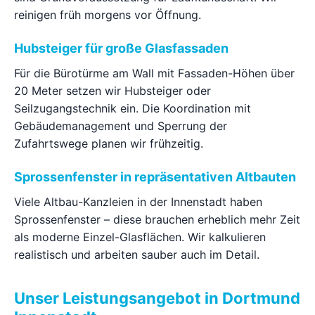
reinigen früh morgens vor Öffnung.
Hubsteiger für große Glasfassaden
Für die Bürotürme am Wall mit Fassaden-Höhen über
20 Meter setzen wir Hubsteiger oder
Seilzugangstechnik ein. Die Koordination mit
Gebäudemanagement und Sperrung der
Zufahrtswege planen wir frühzeitig.
Sprossenfenster in repräsentativen Altbauten
Viele Altbau-Kanzleien in der Innenstadt haben
Sprossenfenster – diese brauchen erheblich mehr Zeit
als moderne Einzel-Glasflächen. Wir kalkulieren
realistisch und arbeiten sauber auch im Detail.
Unser Leistungsangebot in Dortmund