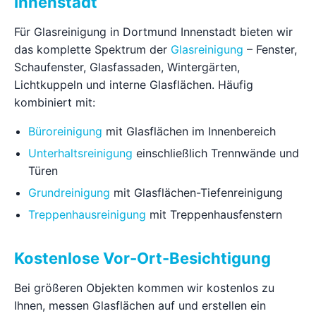
Innenstadt
Für Glasreinigung in Dortmund Innenstadt bieten wir
das komplette Spektrum der
Glasreinigung
– Fenster,
Schaufenster, Glasfassaden, Wintergärten,
Lichtkuppeln und interne Glasflächen. Häufig
kombiniert mit:
Büroreinigung
mit Glasflächen im Innenbereich
Unterhaltsreinigung
einschließlich Trennwände und
Türen
Grundreinigung
mit Glasflächen-Tiefenreinigung
Treppenhausreinigung
mit Treppenhausfenstern
Kostenlose Vor-Ort-Besichtigung
Bei größeren Objekten kommen wir kostenlos zu
Ihnen, messen Glasflächen auf und erstellen ein