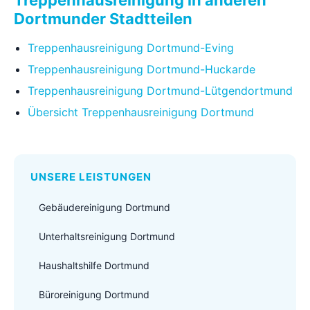
Treppenhausreinigung in anderen
Dortmunder Stadtteilen
Treppenhausreinigung Dortmund-Eving
Treppenhausreinigung Dortmund-Huckarde
Treppenhausreinigung Dortmund-Lütgendortmund
Übersicht Treppenhausreinigung Dortmund
UNSERE LEISTUNGEN
Gebäudereinigung Dortmund
Unterhaltsreinigung Dortmund
Haushaltshilfe Dortmund
Büroreinigung Dortmund