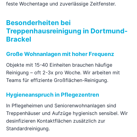
feste Wochentage und zuverlässige Zeitfenster.
Besonderheiten bei
Treppenhausreinigung in Dortmund-
Brackel
Große Wohnanlagen mit hoher Frequenz
Objekte mit 15-40 Einheiten brauchen häufige
Reinigung – oft 2-3x pro Woche. Wir arbeiten mit
Teams für effiziente Großflächen-Reinigung.
Hygieneanspruch in Pflegezentren
In Pflegeheimen und Seniorenwohnanlagen sind
Treppenhäuser und Aufzüge hygienisch sensibel. Wir
desinfizieren Kontaktflächen zusätzlich zur
Standardreinigung.