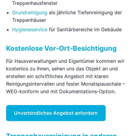
Treppenhausfenster
Grundreinigung
als jährliche Tiefenreinigung der
Treppenhäuser
Hygieneservice
für Sanitärbereiche im Gebäude
Kostenlose Vor-Ort-Besichtigung
Für Hausverwaltungen und Eigentümer kommen wir
kostenlos zu Ihnen, sehen uns das Objekt an und
erstellen ein schriftliches Angebot mit klaren
Reinigungsintervallen und fester Monatspauschale –
WEG-konform und mit Dokumentations-Option.
Unverbindliches Angebot anfordern