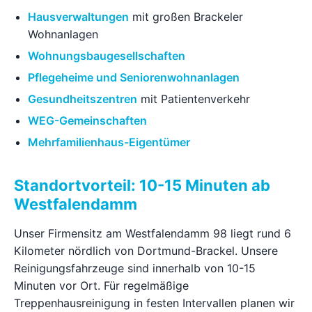
Hausverwaltungen
mit großen Brackeler
Wohnanlagen
Wohnungsbaugesellschaften
Pflegeheime und Seniorenwohnanlagen
Gesundheitszentren
mit Patientenverkehr
WEG-Gemeinschaften
Mehrfamilienhaus-Eigentümer
Standortvorteil: 10-15 Minuten ab
Westfalendamm
Unser Firmensitz am Westfalendamm 98 liegt rund 6
Kilometer nördlich von Dortmund-Brackel. Unsere
Reinigungsfahrzeuge sind innerhalb von 10-15
Minuten vor Ort. Für regelmäßige
Treppenhausreinigung in festen Intervallen planen wir