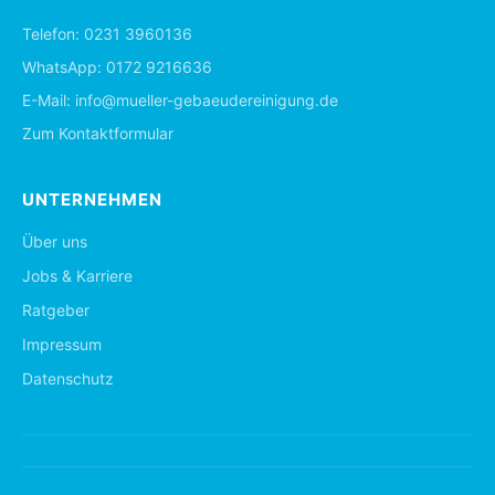
Telefon:
0231 3960136
WhatsApp:
0172 9216636
E-Mail:
info@mueller-gebaeudereinigung.de
Zum Kontaktformular
UNTERNEHMEN
Über uns
Jobs & Karriere
Ratgeber
Impressum
Datenschutz