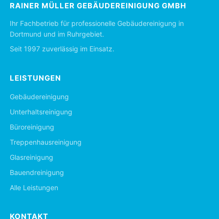
RAINER MÜLLER GEBÄUDEREINIGUNG GMBH
Ihr Fachbetrieb für professionelle Gebäudereinigung in
Dortmund und im Ruhrgebiet.
Seit 1997 zuverlässig im Einsatz.
LEISTUNGEN
Gebäudereinigung
Unterhaltsreinigung
Büroreinigung
Treppenhausreinigung
Glasreinigung
Bauendreinigung
Alle Leistungen
KONTAKT