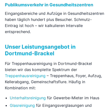
Publikumsverkehr in Gesundheitszentren
Eingangsbereiche und Aufzüge in Gesundheitszentren
haben täglich hundert plus Besucher. Schmutz-
Eintrag ist hoch – wir kalkulieren Intervalle
entsprechend.
Unser Leistungsangebot in
Dortmund-Brackel
Für Treppenhausreinigung in Dortmund-Brackel
bieten wir das komplette Spektrum der
Treppenhausreinigung
– Treppenhaus, Foyer, Aufzug,
Kellerabgang, Gemeinschaftsflure. Häufig in
Kombination mit:
Unterhaltsreinigung
für Gewerbe-Mieter im Haus
Glasreinigung
für Eingangsverglasungen und