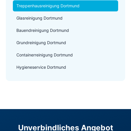
Treppenhausreinigung Dortmund
Glasreinigung Dortmund
Bauendreinigung Dortmund
Grundreinigung Dortmund
Containerreinigung Dortmund
Hygieneservice Dortmund
Unverbindliches Angebot