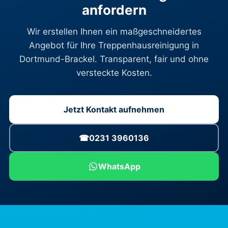
anfordern
Wir erstellen Ihnen ein maßgeschneidertes
Angebot für Ihre Treppenhausreinigung in
Dortmund-Brackel. Transparent, fair und ohne
versteckte Kosten.
Jetzt Kontakt aufnehmen
☎
0231 3960136
WhatsApp