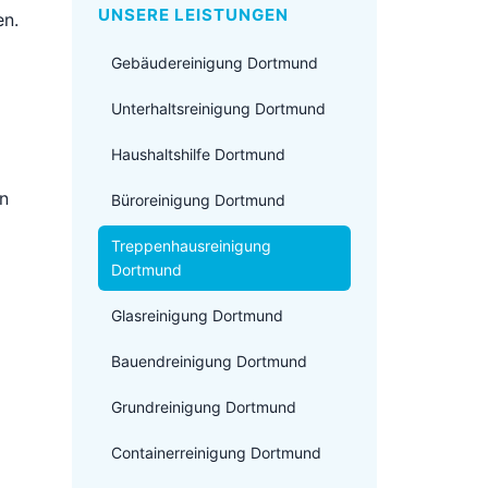
UNSERE LEISTUNGEN
en.
Gebäudereinigung Dortmund
Unterhaltsreinigung Dortmund
Haushaltshilfe Dortmund
en
Büroreinigung Dortmund
Treppenhausreinigung
Dortmund
Glasreinigung Dortmund
Bauendreinigung Dortmund
Grundreinigung Dortmund
Containerreinigung Dortmund