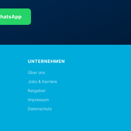
hatsApp
UNTERNEHMEN
Über uns
Jobs & Karriere
Ratgeber
Impressum
Datenschutz