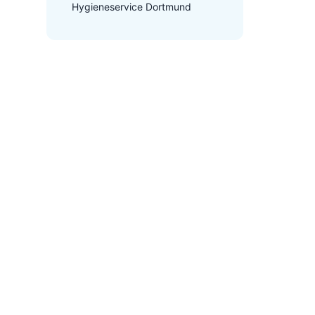
Hygieneservice Dortmund