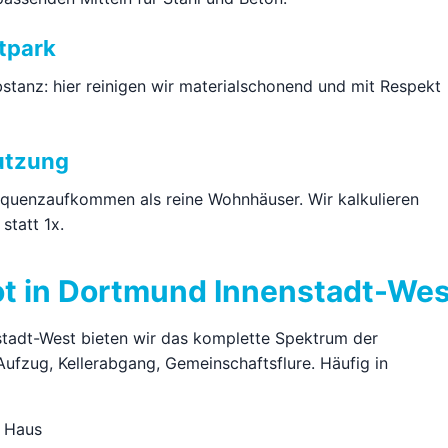
tpark
stanz: hier reinigen wir materialschonend und mit Respekt
utzung
uenzaufkommen als reine Wohnhäuser. Wir kalkulieren
statt 1x.
t in Dortmund Innenstadt-Wes
tadt-West bieten wir das komplette Spektrum der
ufzug, Kellerabgang, Gemeinschaftsflure. Häufig in
 Haus