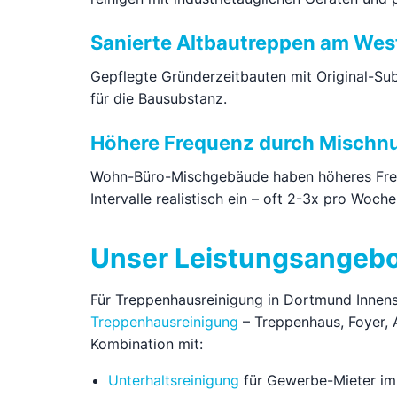
Sanierte Altbautreppen am Wes
Gepflegte Gründerzeitbauten mit Original-Sub
für die Bausubstanz.
Höhere Frequenz durch Mischn
Wohn-Büro-Mischgebäude haben höheres Freq
Intervalle realistisch ein – oft 2-3x pro Woche 
Unser Leistungsangebo
Für Treppenhausreinigung in Dortmund Innens
Treppenhausreinigung
– Treppenhaus, Foyer, A
Kombination mit:
Unterhaltsreinigung
für Gewerbe-Mieter im