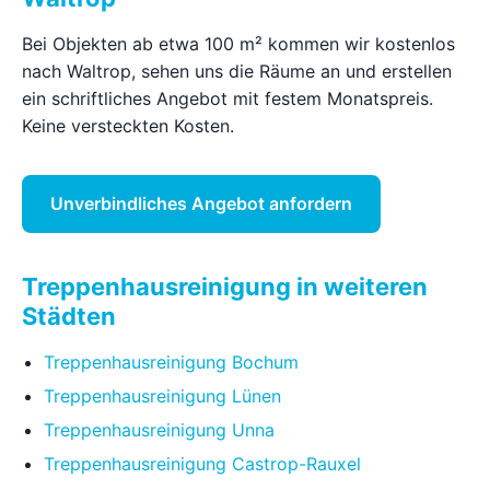
Bei Objekten ab etwa 100 m² kommen wir kostenlos
nach Waltrop, sehen uns die Räume an und erstellen
ein schriftliches Angebot mit festem Monatspreis.
Keine versteckten Kosten.
Unverbindliches Angebot anfordern
Treppenhausreinigung in weiteren
Städten
Treppenhausreinigung Bochum
Treppenhausreinigung Lünen
Treppenhausreinigung Unna
Treppenhausreinigung Castrop-Rauxel