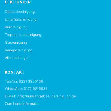
LEISTUNGEN
Gebäudereinigung
Unterhaltsreinigung
Büroreinigung
Treppenhausreinigung
Glasreinigung
Bauendreinigung
Alle Leistungen
KONTAKT
Telefon:
0231 3960136
WhatsApp:
0172 9216636
E-Mail:
info@mueller-gebaeudereinigung.de
Zum Kontaktformular