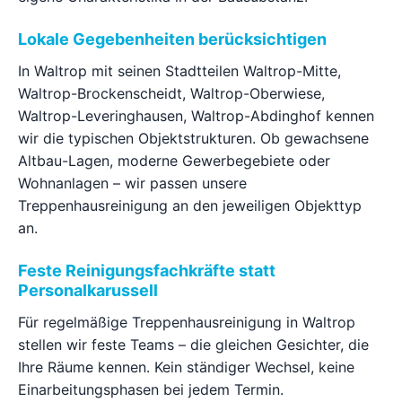
Lokale Gegebenheiten berücksichtigen
In Waltrop mit seinen Stadtteilen Waltrop-Mitte,
Waltrop-Brockenscheidt, Waltrop-Oberwiese,
Waltrop-Leveringhausen, Waltrop-Abdinghof kennen
wir die typischen Objektstrukturen. Ob gewachsene
Altbau-Lagen, moderne Gewerbegebiete oder
Wohnanlagen – wir passen unsere
Treppenhausreinigung an den jeweiligen Objekttyp
an.
Feste Reinigungsfachkräfte statt
Personalkarussell
Für regelmäßige Treppenhausreinigung in Waltrop
stellen wir feste Teams – die gleichen Gesichter, die
Ihre Räume kennen. Kein ständiger Wechsel, keine
Einarbeitungsphasen bei jedem Termin.