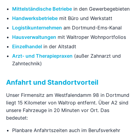
Mittelständische Betriebe
in den Gewerbegebieten
Handwerksbetriebe
mit Büro und Werkstatt
Logistikunternehmen
am Dortmund-Ems-Kanal
Hausverwaltungen
mit Waltroper Wohnportfolios
Einzelhandel
in der Altstadt
Arzt- und Therapiepraxen
(außer Zahnarzt und
Zahntechnik)
Anfahrt und Standortvorteil
Unser Firmensitz am Westfalendamm 98 in Dortmund
liegt 15 Kilometer von Waltrop entfernt. Über A2 sind
unsere Fahrzeuge in 20 Minuten vor Ort. Das
bedeutet:
Planbare Anfahrtszeiten auch im Berufsverkehr