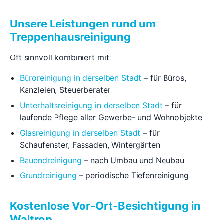
Unsere Leistungen rund um
Treppenhausreinigung
Oft sinnvoll kombiniert mit:
Büroreinigung in derselben Stadt
– für Büros,
Kanzleien, Steuerberater
Unterhaltsreinigung in derselben Stadt
– für
laufende Pflege aller Gewerbe- und Wohnobjekte
Glasreinigung in derselben Stadt
– für
Schaufenster, Fassaden, Wintergärten
Bauendreinigung
– nach Umbau und Neubau
Grundreinigung
– periodische Tiefenreinigung
Kostenlose Vor-Ort-Besichtigung in
Waltrop