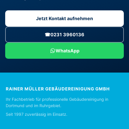
Jetzt Kontakt aufnehmen
☎
0231 3960136
WhatsApp
RAINER MÜLLER GEBÄUDEREINIGUNG GMBH
Ihr Fachbetrieb für professionelle Gebäudereinigung in
Dortmund und im Ruhrgebiet.
Seit 1997 zuverlässig im Einsatz.