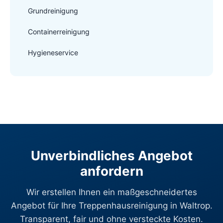
Grundreinigung
Containerreinigung
Hygieneservice
Unverbindliches Angebot
anfordern
Wir erstellen Ihnen ein maßgeschneidertes
Angebot für Ihre Treppenhausreinigung in Waltrop.
Transparent, fair und ohne versteckte Kosten.