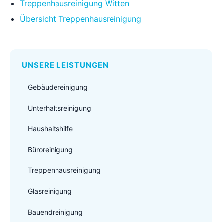
Treppenhausreinigung Witten
Übersicht Treppenhausreinigung
UNSERE LEISTUNGEN
Gebäudereinigung
Unterhaltsreinigung
Haushaltshilfe
Büroreinigung
Treppenhausreinigung
Glasreinigung
Bauendreinigung