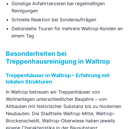
Günstige Anfahrtskosten bei regelmäßigen
Reinigungen
Schnelle Reaktion bei Sonderaufträgen
Gebündelte Touren für mehrere Waltrop-Kunden an
einem Tag
Besonderheiten bei
Treppenhausreinigung in Waltrop
Treppenhäuser in Waltrop – Erfahrung mit
lokalen Strukturen
In Waltrop betreuen wir Treppenhäuser von
Wohnanlagen unterschiedlicher Baujahre – von
Altbauten mit historischer Substanz bis zu modernen
Neubauten. Die Stadtteile Waltrop-Mitte, Waltrop-
Brockenscheidt, Waltrop-Oberwiese haben jeweils
eigene Charakteristika in der Bausubstanz.