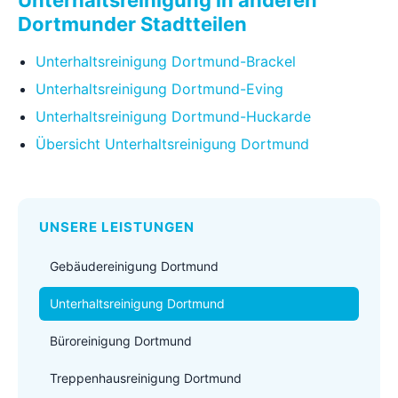
Unterhaltsreinigung in anderen
Dortmunder Stadtteilen
Unterhaltsreinigung Dortmund-Brackel
Unterhaltsreinigung Dortmund-Eving
Unterhaltsreinigung Dortmund-Huckarde
Übersicht Unterhaltsreinigung Dortmund
UNSERE LEISTUNGEN
Gebäudereinigung Dortmund
Unterhaltsreinigung Dortmund
Büroreinigung Dortmund
Treppenhausreinigung Dortmund