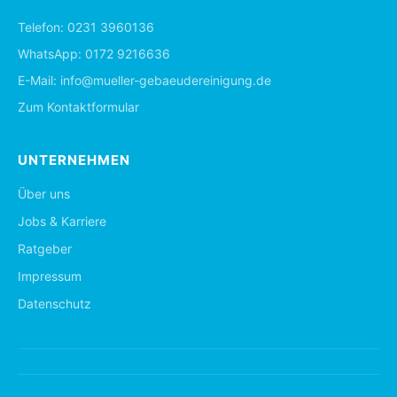
Telefon:
0231 3960136
WhatsApp:
0172 9216636
E-Mail:
info@mueller-gebaeudereinigung.de
Zum Kontaktformular
UNTERNEHMEN
Über uns
Jobs & Karriere
Ratgeber
Impressum
Datenschutz