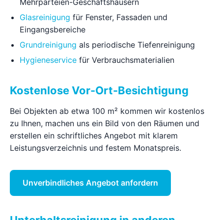
Mehrparteien-Geschäftshäusern
Glasreinigung
für Fenster, Fassaden und
Eingangsbereiche
Grundreinigung
als periodische Tiefenreinigung
Hygieneservice
für Verbrauchsmaterialien
Kostenlose Vor-Ort-Besichtigung
Bei Objekten ab etwa 100 m² kommen wir kostenlos
zu Ihnen, machen uns ein Bild von den Räumen und
erstellen ein schriftliches Angebot mit klarem
Leistungsverzeichnis und festem Monatspreis.
Unverbindliches Angebot anfordern