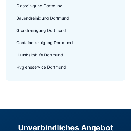
Glasreinigung Dortmund
Bauendreinigung Dortmund
Grundreinigung Dortmund
Containerreinigung Dortmund
Haushaltshilfe Dortmund
Hygieneservice Dortmund
Unverbindliches Angebot