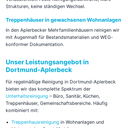
Strukturen, keine ständigen Wechsel.
Treppenhäuser in gewachsenen Wohnanlagen
In den Aplerbecker Mehrfamilienhäusern reinigen wir
mit Augenmaß für Bestandsmaterialien und WEG-
konformer Dokumentation.
Unser Leistungsangebot in
Dortmund-Aplerbeck
Für regelmäßige Reinigung in Dortmund-Aplerbeck
bieten wir das komplette Spektrum der
Unterhaltsreinigung
– Büro, Sanitär, Küchen,
Treppenhäuser, Gemeinschaftsbereiche. Häufig
kombiniert mit:
Treppenhausreinigung
in Wohnanlagen und