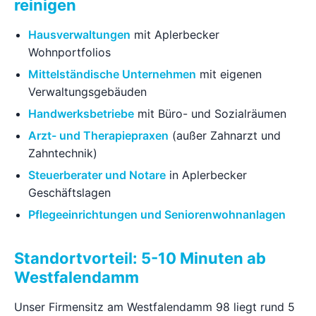
reinigen
Hausverwaltungen
mit Aplerbecker
Wohnportfolios
Mittelständische Unternehmen
mit eigenen
Verwaltungsgebäuden
Handwerksbetriebe
mit Büro- und Sozialräumen
Arzt- und Therapiepraxen
(außer Zahnarzt und
Zahntechnik)
Steuerberater und Notare
in Aplerbecker
Geschäftslagen
Pflegeeinrichtungen und Seniorenwohnanlagen
Standortvorteil: 5-10 Minuten ab
Westfalendamm
Unser Firmensitz am Westfalendamm 98 liegt rund 5