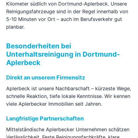
Kilometer südlich von Dortmund-Aplerbeck. Unsere
Reinigungsfahrzeuge sind in der Regel innerhalb von
5-10 Minuten vor Ort – auch im Berufsverkehr gut
planbar.
Besonderheiten bei
Unterhaltsreinigung in Dortmund-
Aplerbeck
Direkt an unserem Firmensitz
Aplerbeck ist unsere Nachbarschaft – kürzeste Wege,
schnelle Reaktion, tiefe lokale Kenntnisse. Wir kennen
viele Aplerbecker Immobilien seit Jahren.
Langfristige Partnerschaften
Mittelständische Aplerbecker Unternehmen schätzen
Verlässlichkeit. Feste Reinigungsfachkräfte, klare