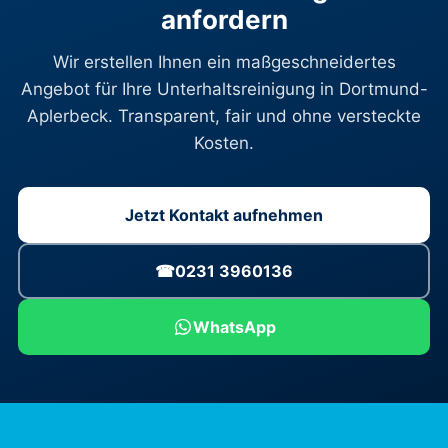
anfordern
Wir erstellen Ihnen ein maßgeschneidertes
Angebot für Ihre Unterhaltsreinigung in Dortmund-
Aplerbeck. Transparent, fair und ohne versteckte
Kosten.
Jetzt Kontakt aufnehmen
☎
0231 3960136
WhatsApp