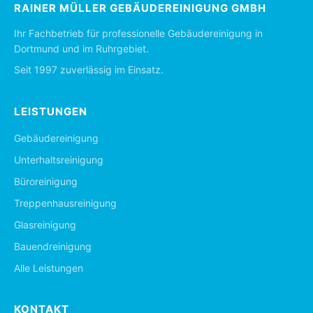
RAINER MÜLLER GEBÄUDEREINIGUNG GMBH
Ihr Fachbetrieb für professionelle Gebäudereinigung in
Dortmund und im Ruhrgebiet.
Seit 1997 zuverlässig im Einsatz.
LEISTUNGEN
Gebäudereinigung
Unterhaltsreinigung
Büroreinigung
Treppenhausreinigung
Glasreinigung
Bauendreinigung
Alle Leistungen
KONTAKT