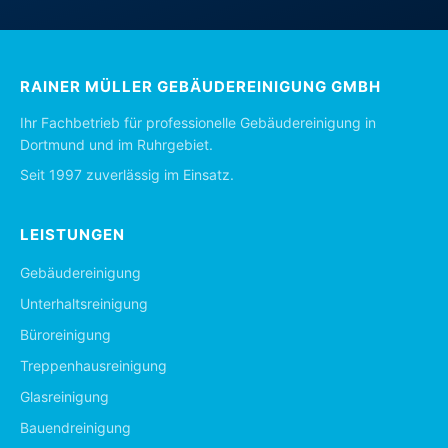
RAINER MÜLLER GEBÄUDEREINIGUNG GMBH
Ihr Fachbetrieb für professionelle Gebäudereinigung in
Dortmund und im Ruhrgebiet.
Seit 1997 zuverlässig im Einsatz.
LEISTUNGEN
Gebäudereinigung
Unterhaltsreinigung
Büroreinigung
Treppenhausreinigung
Glasreinigung
Bauendreinigung