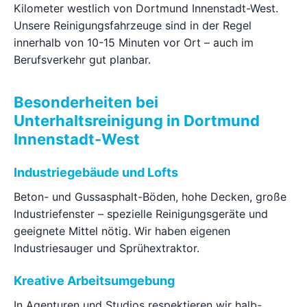
Kilometer westlich von Dortmund Innenstadt-West.
Unsere Reinigungsfahrzeuge sind in der Regel
innerhalb von 10-15 Minuten vor Ort – auch im
Berufsverkehr gut planbar.
Besonderheiten bei
Unterhaltsreinigung in Dortmund
Innenstadt-West
Industriegebäude und Lofts
Beton- und Gussasphalt-Böden, hohe Decken, große
Industriefenster – spezielle Reinigungsgeräte und
geeignete Mittel nötig. Wir haben eigenen
Industriesauger und Sprühextraktor.
Kreative Arbeitsumgebung
In Agenturen und Studios respektieren wir halb-