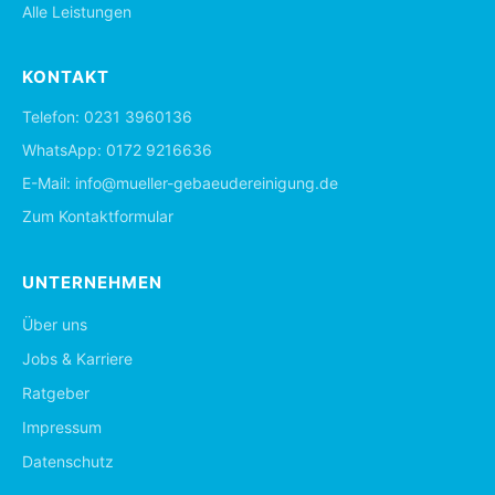
Alle Leistungen
KONTAKT
Telefon:
0231 3960136
WhatsApp:
0172 9216636
E-Mail:
info@mueller-gebaeudereinigung.de
Zum Kontaktformular
UNTERNEHMEN
Über uns
Jobs & Karriere
Ratgeber
Impressum
Datenschutz