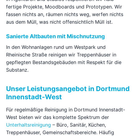
fertige Projekte, Moodboards und Prototypen. Wir
fassen nichts an, räumen nichts weg, werfen nichts
aus dem Müll, was nicht offensichtlich Müll ist.
Sanierte Altbauten mit Mischnutzung
In den Wohnanlagen rund um Westpark und
Rheinische Straße reinigen wir Treppenhäuser in
gepflegten Bestandsgebäuden mit Respekt für die
Substanz.
Unser Leistungsangebot in Dortmund
Innenstadt-West
Für regelmäßige Reinigung in Dortmund Innenstadt-
West bieten wir das komplette Spektrum der
Unterhaltsreinigung
– Büro, Sanitär, Küchen,
Treppenhäuser, Gemeinschaftsbereiche. Häufig