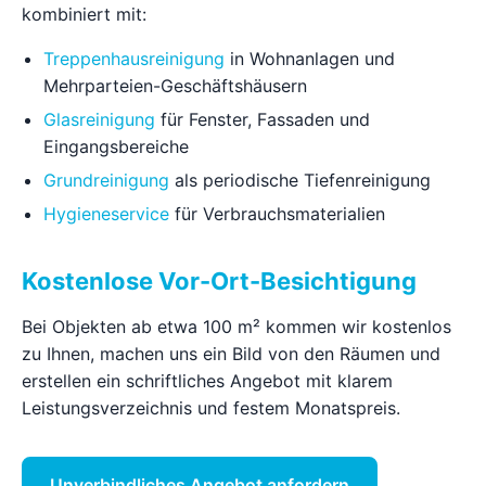
kombiniert mit:
Treppenhausreinigung
in Wohnanlagen und
Mehrparteien-Geschäftshäusern
Glasreinigung
für Fenster, Fassaden und
Eingangsbereiche
Grundreinigung
als periodische Tiefenreinigung
Hygieneservice
für Verbrauchsmaterialien
Kostenlose Vor-Ort-Besichtigung
Bei Objekten ab etwa 100 m² kommen wir kostenlos
zu Ihnen, machen uns ein Bild von den Räumen und
erstellen ein schriftliches Angebot mit klarem
Leistungsverzeichnis und festem Monatspreis.
Unverbindliches Angebot anfordern