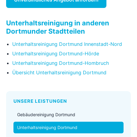
Unterhaltsreinigung in anderen
Dortmunder Stadtteilen
Unterhaltsreinigung Dortmund Innenstadt-Nord
Unterhaltsreinigung Dortmund-Hörde
Unterhaltsreinigung Dortmund-Hombruch
Übersicht Unterhaltsreinigung Dortmund
UNSERE LEISTUNGEN
Gebäudereinigung Dortmund
Unterhaltsreinigung Dortmund