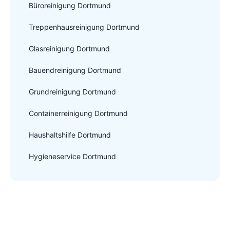
Büroreinigung Dortmund
Treppenhausreinigung Dortmund
Glasreinigung Dortmund
Bauendreinigung Dortmund
Grundreinigung Dortmund
Containerreinigung Dortmund
Haushaltshilfe Dortmund
Hygieneservice Dortmund