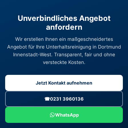
Unverbindliches Angebot
anfordern
Wir erstellen Ihnen ein maßgeschneidertes
Angebot für Ihre Unterhaltsreinigung in Dortmund
Innenstadt-West. Transparent, fair und ohne
versteckte Kosten.
Jetzt Kontakt aufnehmen
☎
0231 3960136
WhatsApp