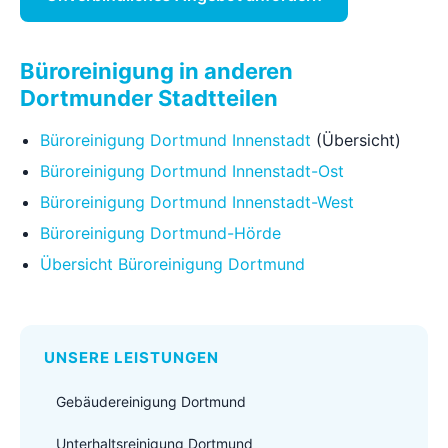
Büroreinigung in anderen
Dortmunder Stadtteilen
Büroreinigung Dortmund Innenstadt
(Übersicht)
Büroreinigung Dortmund Innenstadt-Ost
Büroreinigung Dortmund Innenstadt-West
Büroreinigung Dortmund-Hörde
Übersicht Büroreinigung Dortmund
UNSERE LEISTUNGEN
Gebäudereinigung Dortmund
Unterhaltsreinigung Dortmund