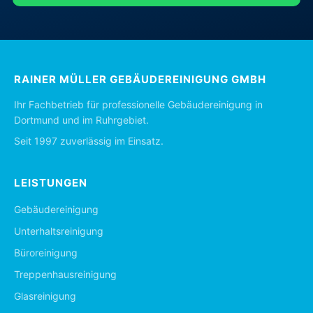
RAINER MÜLLER GEBÄUDEREINIGUNG GMBH
Ihr Fachbetrieb für professionelle Gebäudereinigung in
Dortmund und im Ruhrgebiet.
Seit 1997 zuverlässig im Einsatz.
LEISTUNGEN
Gebäudereinigung
Unterhaltsreinigung
Büroreinigung
Treppenhausreinigung
Glasreinigung