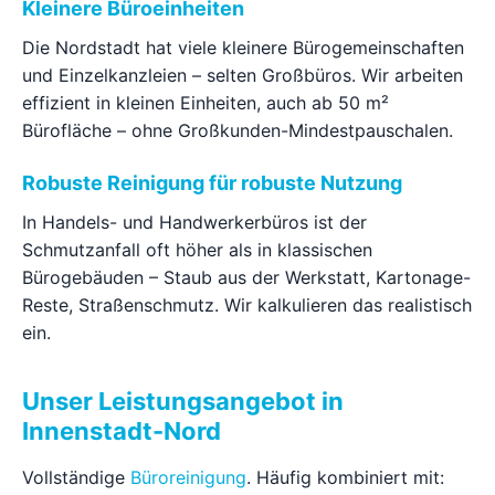
Kleinere Büroeinheiten
Die Nordstadt hat viele kleinere Bürogemeinschaften
und Einzelkanzleien – selten Großbüros. Wir arbeiten
effizient in kleinen Einheiten, auch ab 50 m²
Bürofläche – ohne Großkunden-Mindestpauschalen.
Robuste Reinigung für robuste Nutzung
In Handels- und Handwerkerbüros ist der
Schmutzanfall oft höher als in klassischen
Bürogebäuden – Staub aus der Werkstatt, Kartonage-
Reste, Straßenschmutz. Wir kalkulieren das realistisch
ein.
Unser Leistungsangebot in
Innenstadt-Nord
Vollständige
Büroreinigung
. Häufig kombiniert mit: