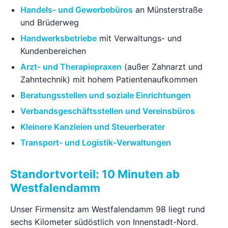
Handels- und Gewerbebüros
an Münsterstraße
und Brüderweg
Handwerksbetriebe
mit Verwaltungs- und
Kundenbereichen
Arzt- und Therapiepraxen
(außer Zahnarzt und
Zahntechnik) mit hohem Patientenaufkommen
Beratungsstellen und soziale Einrichtungen
Verbandsgeschäftsstellen und Vereinsbüros
Kleinere Kanzleien und Steuerberater
Transport- und Logistik-Verwaltungen
Standortvorteil: 10 Minuten ab
Westfalendamm
Unser Firmensitz am Westfalendamm 98 liegt rund
sechs Kilometer südöstlich von Innenstadt-Nord.