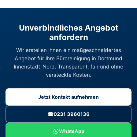
Unverbindliches Angebot
anfordern
Wir erstellen Ihnen ein maßgeschneidertes
Angebot für Ihre Büroreinigung in Dortmund
Innenstadt-Nord. Transparent, fair und ohne
versteckte Kosten.
Jetzt Kontakt aufnehmen
☎
0231 3960136
WhatsApp