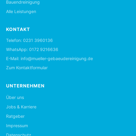
Bauendreinigung
Alle Leistungen
KONTAKT
Telefon:
0231 3960136
WhatsApp:
0172 9216636
E-Mail:
info@mueller-gebaeudereinigung.de
Zum Kontaktformular
UNTERNEHMEN
Über uns
Jobs & Karriere
Ratgeber
Impressum
Datenschutz