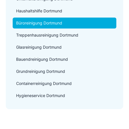
Haushaltshilfe Dortmund
Büroreinigung Dortmund
Treppenhausreinigung Dortmund
Glasreinigung Dortmund
Bauendreinigung Dortmund
Grundreinigung Dortmund
Containerreinigung Dortmund
Hygieneservice Dortmund