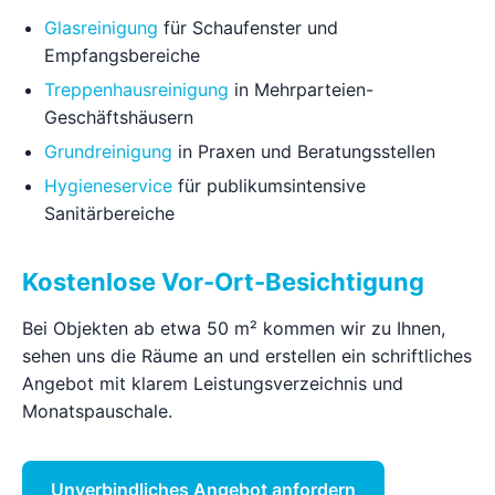
Glasreinigung
für Schaufenster und
Empfangsbereiche
Treppenhausreinigung
in Mehrparteien-
Geschäftshäusern
Grundreinigung
in Praxen und Beratungsstellen
Hygieneservice
für publikumsintensive
Sanitärbereiche
Kostenlose Vor-Ort-Besichtigung
Bei Objekten ab etwa 50 m² kommen wir zu Ihnen,
sehen uns die Räume an und erstellen ein schriftliches
Angebot mit klarem Leistungsverzeichnis und
Monatspauschale.
Unverbindliches Angebot anfordern