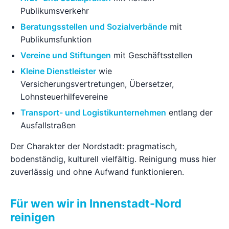
Publikumsverkehr
Beratungsstellen und Sozialverbände
mit
Publikumsfunktion
Vereine und Stiftungen
mit Geschäftsstellen
Kleine Dienstleister
wie
Versicherungsvertretungen, Übersetzer,
Lohnsteuerhilfevereine
Transport- und Logistikunternehmen
entlang der
Ausfallstraßen
Der Charakter der Nordstadt: pragmatisch,
bodenständig, kulturell vielfältig. Reinigung muss hier
zuverlässig und ohne Aufwand funktionieren.
Für wen wir in Innenstadt-Nord
reinigen