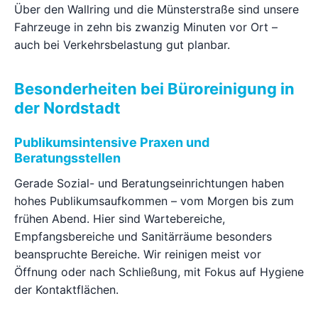
Über den Wallring und die Münsterstraße sind unsere
Fahrzeuge in zehn bis zwanzig Minuten vor Ort –
auch bei Verkehrsbelastung gut planbar.
Besonderheiten bei Büroreinigung in
der Nordstadt
Publikumsintensive Praxen und
Beratungsstellen
Gerade Sozial- und Beratungseinrichtungen haben
hohes Publikumsaufkommen – vom Morgen bis zum
frühen Abend. Hier sind Wartebereiche,
Empfangsbereiche und Sanitärräume besonders
beanspruchte Bereiche. Wir reinigen meist vor
Öffnung oder nach Schließung, mit Fokus auf Hygiene
der Kontaktflächen.