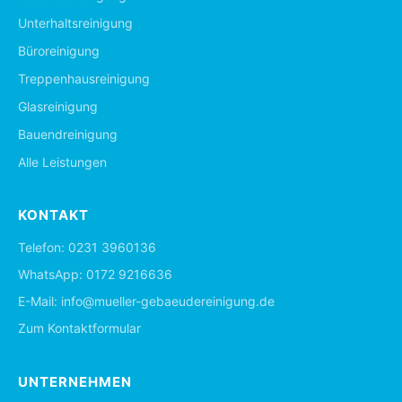
Unterhaltsreinigung
Büroreinigung
Treppenhausreinigung
Glasreinigung
Bauendreinigung
Alle Leistungen
KONTAKT
Telefon:
0231 3960136
WhatsApp:
0172 9216636
E-Mail:
info@mueller-gebaeudereinigung.de
Zum Kontaktformular
UNTERNEHMEN