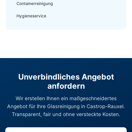
Containerreinigung
Hygieneservice
Unverbindliches Angebot
anfordern
Wir erstellen Ihnen ein maßgeschneidertes
Angebot für Ihre Glasreinigung in Castrop-Rauxel.
Transparent, fair und ohne versteckte Kosten.