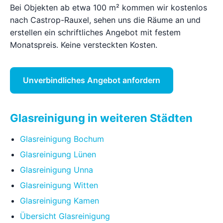
Bei Objekten ab etwa 100 m² kommen wir kostenlos
nach Castrop-Rauxel, sehen uns die Räume an und
erstellen ein schriftliches Angebot mit festem
Monatspreis. Keine versteckten Kosten.
Unverbindliches Angebot anfordern
Glasreinigung in weiteren Städten
Glasreinigung Bochum
Glasreinigung Lünen
Glasreinigung Unna
Glasreinigung Witten
Glasreinigung Kamen
Übersicht Glasreinigung