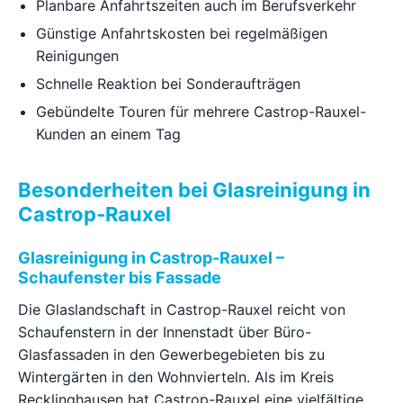
Planbare Anfahrtszeiten auch im Berufsverkehr
Günstige Anfahrtskosten bei regelmäßigen
Reinigungen
Schnelle Reaktion bei Sonderaufträgen
Gebündelte Touren für mehrere Castrop-Rauxel-
Kunden an einem Tag
Besonderheiten bei Glasreinigung in
Castrop-Rauxel
Glasreinigung in Castrop-Rauxel –
Schaufenster bis Fassade
Die Glaslandschaft in Castrop-Rauxel reicht von
Schaufenstern in der Innenstadt über Büro-
Glasfassaden in den Gewerbegebieten bis zu
Wintergärten in den Wohnvierteln. Als im Kreis
Recklinghausen hat Castrop-Rauxel eine vielfältige