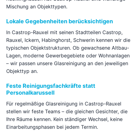
Mischung an Objekttypen.
Lokale Gegebenheiten berücksichtigen
In Castrop-Rauxel mit seinen Stadtteilen Castrop,
Rauxel, Ickern, Habinghorst, Schwerin kennen wir die
typischen Objektstrukturen. Ob gewachsene Altbau-
Lagen, moderne Gewerbegebiete oder Wohnanlagen
– wir passen unsere Glasreinigung an den jeweiligen
Objekttyp an.
Feste Reinigungsfachkräfte statt
Personalkarussell
Für regelmäßige Glasreinigung in Castrop-Rauxel
stellen wir feste Teams – die gleichen Gesichter, die
Ihre Räume kennen. Kein ständiger Wechsel, keine
Einarbeitungsphasen bei jedem Termin.