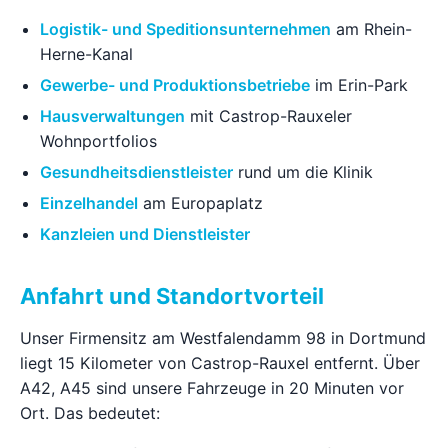
Logistik- und Speditionsunternehmen
am Rhein-
Herne-Kanal
Gewerbe- und Produktionsbetriebe
im Erin-Park
Hausverwaltungen
mit Castrop-Rauxeler
Wohnportfolios
Gesundheitsdienstleister
rund um die Klinik
Einzelhandel
am Europaplatz
Kanzleien und Dienstleister
Anfahrt und Standortvorteil
Unser Firmensitz am Westfalendamm 98 in Dortmund
liegt 15 Kilometer von Castrop-Rauxel entfernt. Über
A42, A45 sind unsere Fahrzeuge in 20 Minuten vor
Ort. Das bedeutet: