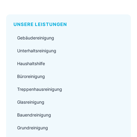
UNSERE LEISTUNGEN
Gebäudereinigung
Unterhaltsreinigung
Haushaltshilfe
Büroreinigung
Treppenhausreinigung
Glasreinigung
Bauendreinigung
Grundreinigung