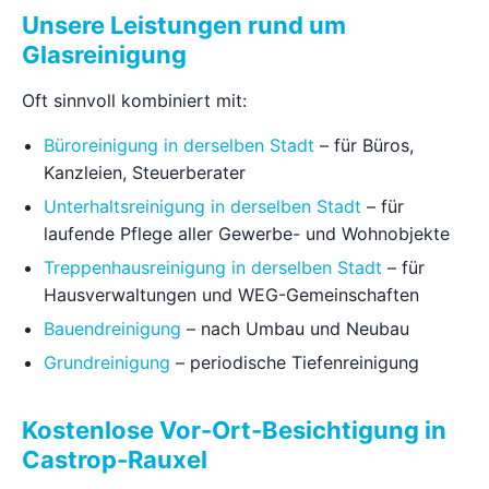
Unsere Leistungen rund um
Glasreinigung
Oft sinnvoll kombiniert mit:
Büroreinigung in derselben Stadt
– für Büros,
Kanzleien, Steuerberater
Unterhaltsreinigung in derselben Stadt
– für
laufende Pflege aller Gewerbe- und Wohnobjekte
Treppenhausreinigung in derselben Stadt
– für
Hausverwaltungen und WEG-Gemeinschaften
Bauendreinigung
– nach Umbau und Neubau
Grundreinigung
– periodische Tiefenreinigung
Kostenlose Vor-Ort-Besichtigung in
Castrop-Rauxel