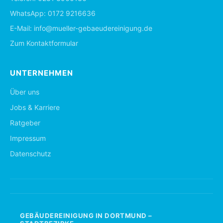
WhatsApp:
0172 9216636
E-Mail:
info@mueller-gebaeudereinigung.de
Zum Kontaktformular
UNTERNEHMEN
Über uns
Jobs & Karriere
Ratgeber
Impressum
Datenschutz
GEBÄUDEREINIGUNG IN DORTMUND –