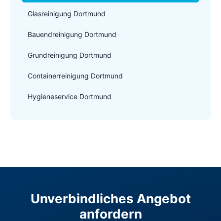
Glasreinigung Dortmund
Bauendreinigung Dortmund
Grundreinigung Dortmund
Containerreinigung Dortmund
Hygieneservice Dortmund
Unverbindliches Angebot
anfordern