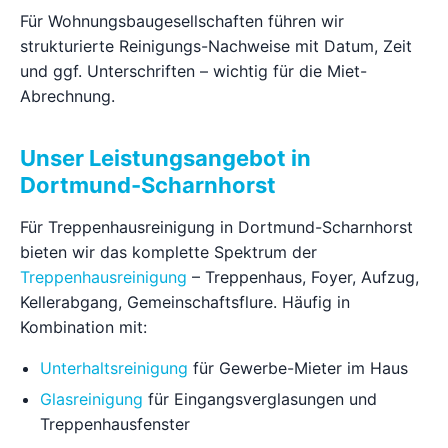
Für Wohnungsbaugesellschaften führen wir
strukturierte Reinigungs-Nachweise mit Datum, Zeit
und ggf. Unterschriften – wichtig für die Miet-
Abrechnung.
Unser Leistungsangebot in
Dortmund-Scharnhorst
Für Treppenhausreinigung in Dortmund-Scharnhorst
bieten wir das komplette Spektrum der
Treppenhausreinigung
– Treppenhaus, Foyer, Aufzug,
Kellerabgang, Gemeinschaftsflure. Häufig in
Kombination mit:
Unterhaltsreinigung
für Gewerbe-Mieter im Haus
Glasreinigung
für Eingangsverglasungen und
Treppenhausfenster