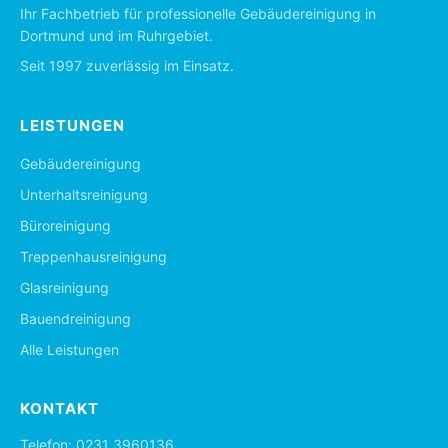
Ihr Fachbetrieb für professionelle Gebäudereinigung in
Dortmund und im Ruhrgebiet.
Seit 1997 zuverlässig im Einsatz.
LEISTUNGEN
Gebäudereinigung
Unterhaltsreinigung
Büroreinigung
Treppenhausreinigung
Glasreinigung
Bauendreinigung
Alle Leistungen
KONTAKT
Telefon:
0231 3960136