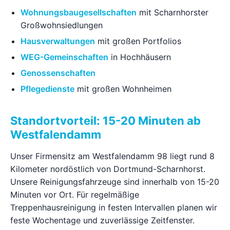
Wohnungsbaugesellschaften
mit Scharnhorster
Großwohnsiedlungen
Hausverwaltungen
mit großen Portfolios
WEG-Gemeinschaften
in Hochhäusern
Genossenschaften
Pflegedienste
mit großen Wohnheimen
Standortvorteil: 15-20 Minuten ab
Westfalendamm
Unser Firmensitz am Westfalendamm 98 liegt rund 8
Kilometer nordöstlich von Dortmund-Scharnhorst.
Unsere Reinigungsfahrzeuge sind innerhalb von 15-20
Minuten vor Ort. Für regelmäßige
Treppenhausreinigung in festen Intervallen planen wir
feste Wochentage und zuverlässige Zeitfenster.