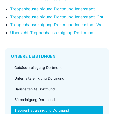
Treppenhausreinigung Dortmund Innenstadt
Treppenhausreinigung Dortmund Innenstadt-Ost
Treppenhausreinigung Dortmund Innenstadt-West
Übersicht Treppenhausreinigung Dortmund
UNSERE LEISTUNGEN
Gebäudereinigung Dortmund
Unterhaltsreinigung Dortmund
Haushaltshilfe Dortmund
Büroreinigung Dortmund
Treppenhausreinigung Dortmund