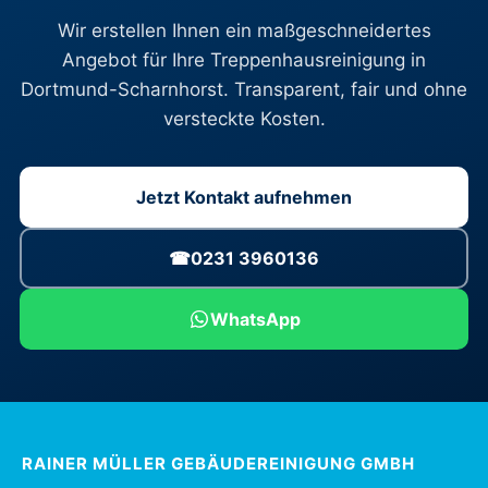
Wir erstellen Ihnen ein maßgeschneidertes
Angebot für Ihre Treppenhausreinigung in
Dortmund-Scharnhorst. Transparent, fair und ohne
versteckte Kosten.
Jetzt Kontakt aufnehmen
☎
0231 3960136
WhatsApp
RAINER MÜLLER GEBÄUDEREINIGUNG GMBH