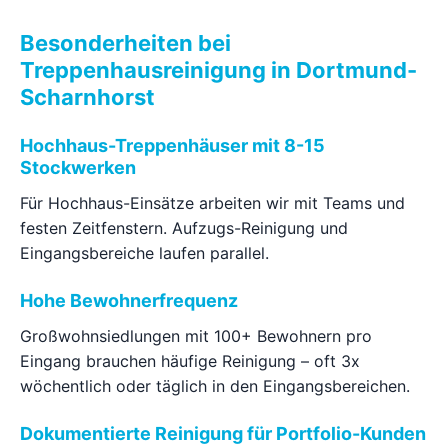
Besonderheiten bei
Treppenhausreinigung in Dortmund-
Scharnhorst
Hochhaus-Treppenhäuser mit 8-15
Stockwerken
Für Hochhaus-Einsätze arbeiten wir mit Teams und
festen Zeitfenstern. Aufzugs-Reinigung und
Eingangsbereiche laufen parallel.
Hohe Bewohnerfrequenz
Großwohnsiedlungen mit 100+ Bewohnern pro
Eingang brauchen häufige Reinigung – oft 3x
wöchentlich oder täglich in den Eingangsbereichen.
Dokumentierte Reinigung für Portfolio-Kunden