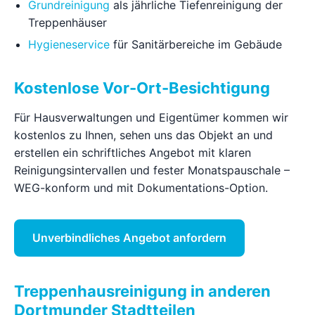
Grundreinigung
als jährliche Tiefenreinigung der
Treppenhäuser
Hygieneservice
für Sanitärbereiche im Gebäude
Kostenlose Vor-Ort-Besichtigung
Für Hausverwaltungen und Eigentümer kommen wir
kostenlos zu Ihnen, sehen uns das Objekt an und
erstellen ein schriftliches Angebot mit klaren
Reinigungsintervallen und fester Monatspauschale –
WEG-konform und mit Dokumentations-Option.
Unverbindliches Angebot anfordern
Treppenhausreinigung in anderen
Dortmunder Stadtteilen